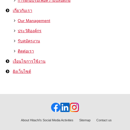
การฝึกอบรมเพื่อความปลอดภัย
เกี่ยวกับเรา
Our Management
ประวัติองค์กร
รับสมัครงาน
ติดต่อเรา
เงื่อนไขการใช้งาน
ฝังเว็บไซต์
About Hitachi's Social Media Activities
Sitemap
Contact us