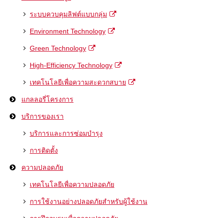
ระบบควบคุมลิฟต์แบบกลุ่ม
Environment Technology
Green Technology
High-Efficiency Technology
เทคโนโลยีเพื่อความสะดวกสบาย
แกลลอรี่โครงการ
บริการของเรา
บริการและการซ่อมบำรุง
การติดตั้ง
ความปลอดภัย
เทคโนโลยีเพื่อความปลอดภัย
การใช้งานอย่างปลอดภัยสำหรับผู้ใช้งาน