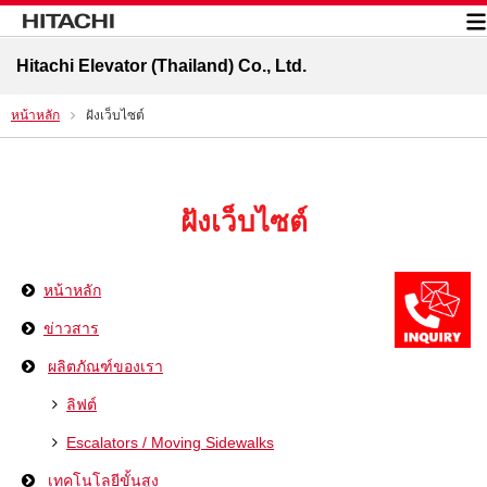
Hitachi Elevator (Thailand) Co., Ltd.
หน้าหลัก
ฝังเว็บไซต์
ฝังเว็บไซต์
หน้าหลัก
ข่าวสาร
ผลิตภัณฑ์ของเรา
ลิฟต์
Escalators / Moving Sidewalks
เทคโนโลยีขั้นสูง