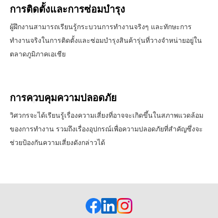
การติดตั้งและการซ่อมบำรุง
ผู้ฝึกงานสามารถเรียนรู้กระบวนการทำงานจริงๆ และทักษะการ
ทำงานจริงในการติดตั้งและซ่อมบำรุงสินค้ารุ่นที่วางจำหน่ายอยู่ใน
ตลาดภูมิภาคเอเชีย
การควบคุมความปลอดภัย
วิศวกรจะได้เรียนรู้เรื่องความเสี่ยงที่อาจจะเกิดขึ้นในสภาพแวดล้อม
ของการทำงาน รวมถึงเรื่องอุปกรณ์เพื่อความปลอดภัยที่สำคัญซึ่งจะ
ช่วยป้องกันความเสี่ยงดังกล่าวได้