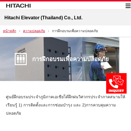
Hitachi Elevator (Thailand) Co., Ltd.
หน้าหลัก
ความปลอดภัย
การฝึกอบรมเพื่อความปลอดภัย
การฝึกอบรมเพื่อความปลอดภัย
ศูนย์ฝึกอบรมประจำภูมิภาคเอเชียได้ฝึกฝนวิศวกรประจำภาคสนามให้
เรียนรู้ 1) การติดตั้งและการซ่อมบำรุง และ 2)การควบคุมความ
ปลอดภัย