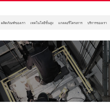
ผลิตภัณฑ์ของเรา
เทคโนโลยีขั้นสูง
แกลลอรี่โครงการ
บริการของเรา