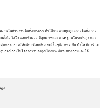
งานในส่วนงานติดตั้งของเรา ทำให้การควบคุมดูแลการติดตั้ง การ
มตั้งใจ ใส่ใจ และเข้มงวด มีคุณภาพและมาตรฐานในระดับสูง และ
นและกลุ่มบริษัทฮิตาชิเอลลิเวเตอร์ในภูมิภาคเอเชีย ทำให้ ฮิตาชิ เอ
้งอุปกรณ์ภายในโครงการของคุณได้อย่างมีประสิทธิภาพและได้
age.