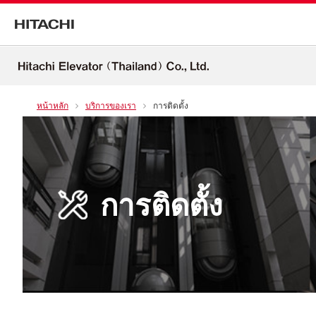
หน้าหลัก
บริการของเรา
การติดตั้ง
การติดตั้ง