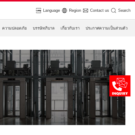
Language
Region
Contact us
Search
ความปลอดภัย
บรรษัทภิบาล
เกี่ยวกับเรา
ประกาศความเป็นส่วนตัว