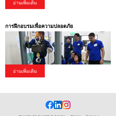
อ่านเพิ่มเติม
การฝึกอบรมเพื่อความปลอดภัย
อ่านเพิ่มเติม