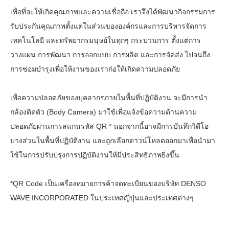
เพื่อที่จะให้เกิดคุณภาพและความเชื่อถือ เราจึงได้พัฒนากิจกรรมการ
รับประกันคุณภาพตั้งแต่ในส่วนขององค์กรและการบริหารจัดการ
เทคโนโลยี และทรัพยากรมนุษย์ในทุกๆ กระบวนการ ตั้งแต่การ
วางแผน การพัฒนา การออกแบบ การผลิต และการจัดส่ง ไปจนถึง
การซ่อมบำรุงเพื่อให้งานของเราก่อให้เกิดความปลอดภัย
เพื่อความปลอดภัยของบุคลากรภายในพื้นที่ปฏิบัติงาน จะมีการนำ
กล้องติดตัว (Body Camera) มาใช้เพื่อแจ้งข้อความด้านความ
ปลอดภัยผ่านการสแกนรหัส QR * นอกจากนี้อาจมีการบันทึกวิดีโอ
บางส่วนในพื้นที่ปฏิบัติงาน และถูกเลือกดาวน์โหลดออกมาเพื่อนำมา
ใช้ในการปรับปรุงการปฏิบัติงานให้มีประสิทธิภาพยิ่งขึ้น
*QR Code เป็นเครื่องหมายการค้าจดทะเบียนของบริษัท DENSO
WAVE INCORPORATED ในประเทศญี่ปุ่นและประเทศต่างๆ