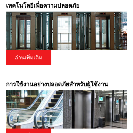
เทคโนโลยีเพื่อความปลอดภัย
อ่านเพิ่มเติม
การใช้งานอย่างปลอดภัยสำหรับผู้ใช้งาน