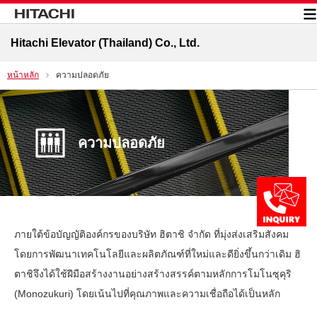
Hitachi Elevator (Thailand) Co., Ltd.
หน้าหลัก
ความปลอดภัย
ความปลอดภัย
ภายใต้ข้อบัญญัติองค์กรของบริษัท ฮิตาชิ จำกัด ที่มุ่งส่งเสริมสังคม
โดยการพัฒนาเทคโนโลยีและผลิตภัณฑ์ที่ใหม่และดียิ่งขึ้นกว่าเดิม ฮิ
ตาชิจึงได้ใช้ฝีมือสร้างงานอย่างสร้างสรรค์ตามหลักการโมโนซุคุริ
(Monozukuri) โดยเน้นไปที่คุณภาพและความเชื่อถือได้เป็นหลัก