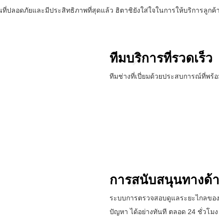
่ปลอดภัยและมีประสิทธิภาพที่สุดแล้ว ฮิตาชิยังใส่ใจในการให้บริการลูกค้า
ทีมบริการที่รวดเร็ว
ทีมช่างที่เปี่ยมด้วยประสบการณ์ที่พ
การสนับสนุนทางด้
ระบบการตรวจสอบดูแลระยะไกลของฮิต
ปัญหา ได้อย่างทันที ตลอด 24 ชั่วโมง