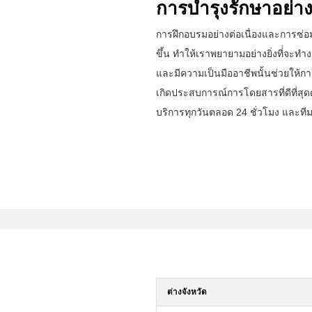
การบำรุงรักษาอย่า
การฝึกอบรมอย่างต่อเนื่องและการซ่อม
ขึ้น ทำให้เราพยายามอย่างยิ่งที่่จะทำ
และมีความเป็นมืออาชีพนั้นช่วยให้ก
เกิดประสบการณ์การโดยสารที่ดีที่สุดด
บริการทุกวันตลอด 24 ชั่วโมง และทีม
ต่างจังหวัด