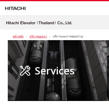
หน้าหลัก
บริการของเรา
บริการและการซ่อมบำรุง
Services