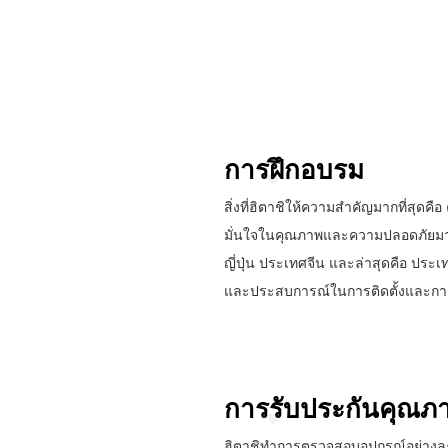
การฝึกอบรม
สิ่งที่ฮิตาชิให้ความสำคัญมากที่สุดค
มั่นใจในคุณภาพและความปลอดภัยมากยิ
ญี่ปุ่น ประเทศจีน และล่าสุดคือ ปร
และประสบการณ์ในการติดตั้งและการซ
การรับประกันคุณภ
ฮิตาชิทำการตรวจสอบอุปกรณ์อย่างละเ