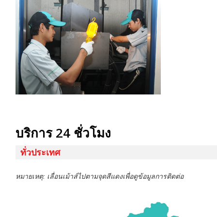
บริการ 24 ชั่วโมง
ทั่วประเทศ
หมายเหตุ: เลื่อนเม้าส์ไปตามจุดสีแดงเพื่อดูข้อมูลการติดต่อ