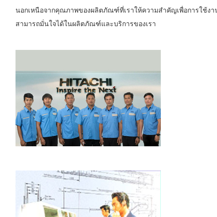
นอกเหนือจากคุณภาพของผลิตภัณฑ์ที่เราให้ความสำคัญเพื่อการใช้งานที
สามารถมั่นใจได้ในผลิตภัณฑ์และบริการของเรา