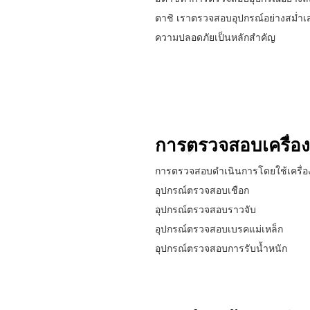
ตาชิ เราตรวจสอบอุปกรณ์อย่างสม่ำเสม
ความปลอดภัยเป็นหลักสำคัญ
การตรวจสอบเครื่อง
การตรวจสอบดำเนินการโดยใช้เครื่อง
อุปกรณ์ตรวจสอบเชือก
อุปกรณ์ตรวจสอบราวจับ
อุปกรณ์ตรวจสอบเบรคแม่เหล็ก
อุปกรณ์ตรวจสอบการรับน้ำหนัก