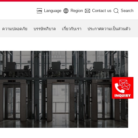
Language
Region
Contact us
Search
ความปลอดภัย
บรรษัทภิบาล
เกี่ยวกับเรา
ประกาศความเป็นส่วนตัว