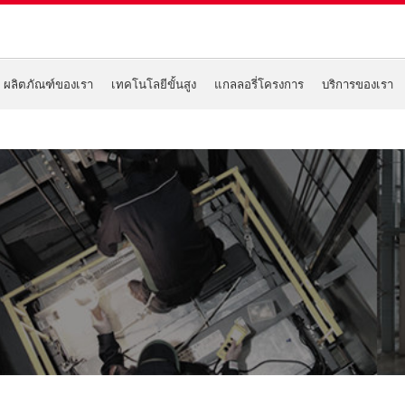
ผลิตภัณฑ์ของเรา
เทคโนโลยีขั้นสูง
แกลลอรี่โครงการ
บริการของเรา