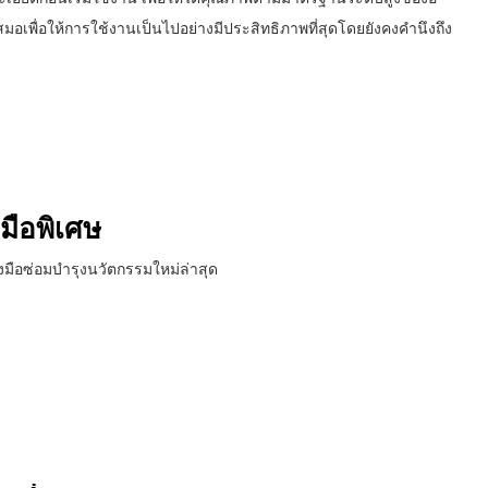
อเพื่อให้การใช้งานเป็นไปอย่างมีประสิทธิภาพที่สุดโดยยังคงคำนึงถึง
มือพิเศษ
มือซ่อมบำรุงนวัตกรรมใหม่ล่าสุด