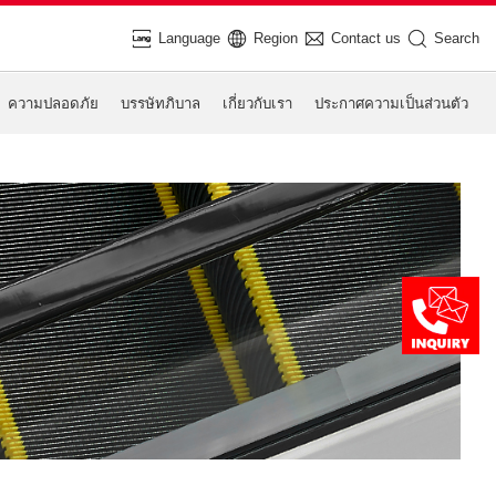
Language
Region
Contact us
Search
ความปลอดภัย
บรรษัทภิบาล
เกี่ยวกับเรา
ประกาศความเป็นส่วนตัว