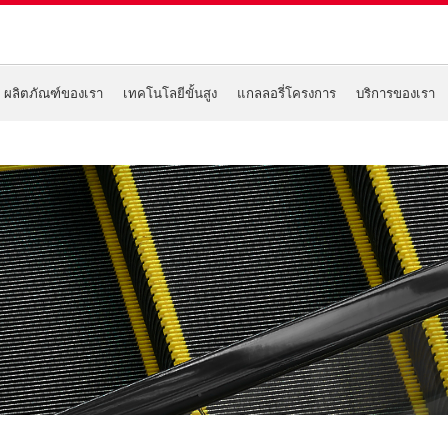
ผลิตภัณฑ์ของเรา
เทคโนโลยีขั้นสูง
แกลลอรี่โครงการ
บริการของเรา