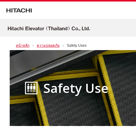
หน้าหลัก
ความปลอดภัย
Safety Uses
Safety Use