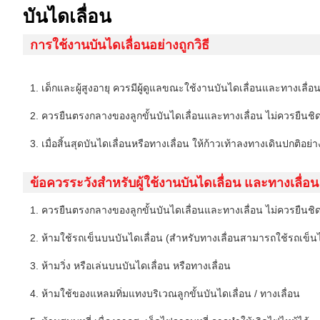
บันไดเลื่อน
การใช้งานบันไดเลื่อนอย่างถูกวิธี
1. เด็กและผู้สูงอายุ ควรมีผู้ดูแลขณะใช้งานบันไดเลื่อนและทางเลื่อ
2. ควรยืนตรงกลางของลูกขั้นบันไดเลื่อนและทางเลื่อน ไม่ควรยืนชิ
3. เมื่อสิ้นสุดบันไดเลื่อนหรือทางเลื่อน ให้ก้าวเท้าลงทางเดินปกติอย่
ข้อควรระวังสำหรับผู้ใช้งานบันไดเลื่อน และทางเลื่อน
1. ควรยืนตรงกลางของลูกขั้นบันไดเลื่อนและทางเลื่อน ไม่ควรยืนชิ
2. ห้ามใช้รถเข็นบนบันไดเลื่อน (สำหรับทางเลื่อนสามารถใช้รถเข็นไ
3. ห้ามวิ่ง หรือเล่นบนบันไดเลื่อน หรือทางเลื่อน
4. ห้ามใช้ของแหลมทิ่มแทงบริเวณลูกขั้นบันไดเลื่อน / ทางเลื่อน