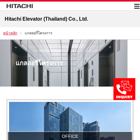
Hitachi Elevator (Thailand) Co., Ltd.
หน้าหลัก
แกลลอรี่โครงการ
แกลลอรี่โครงการ
OFFICE