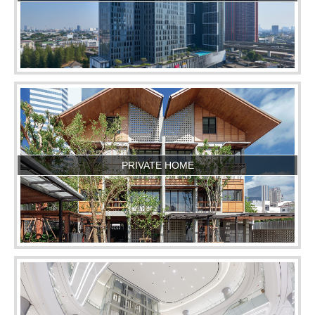
PRIVATE HOME