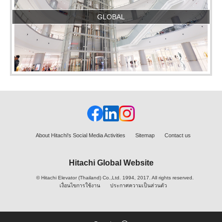
GLOBAL
About Hitachi's Social Media Activities
Sitemap
Contact us
Hitachi Global Website
© Hitachi Elevator (Thailand) Co.,Ltd. 1994, 2017. All rights reserved.
เงื่อนไขการใช้งาน
ประกาศความเป็นส่วนตัว