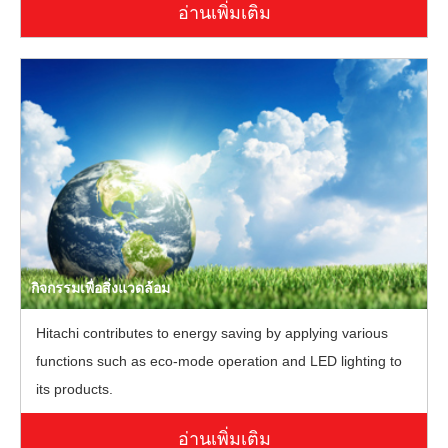
อ่านเพิ่มเติม
กิจกรรมเพื่อสิ่งแวดล้อม
Hitachi contributes to energy saving by applying various
functions such as eco-mode operation and LED lighting to
its products.
อ่านเพิ่มเติม