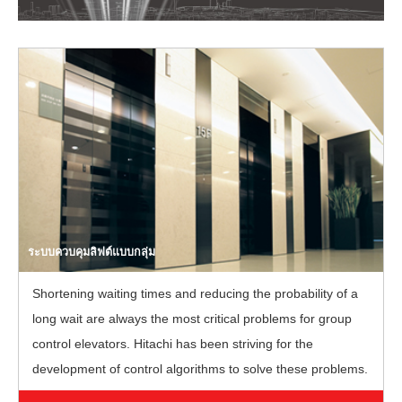
ระบบควบคุมลิฟต์แบบกลุ่ม
Shortening waiting times and reducing the probability of a
long wait are always the most critical problems for group
control elevators. Hitachi has been striving for the
development of control algorithms to solve these problems.