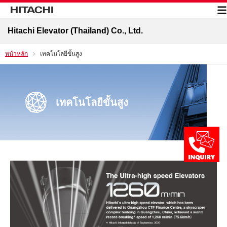
Hitachi Elevator (Thailand) Co., Ltd.
หน้าหลัก
เทคโนโลยีขั้นสูง
เทคโนโลยีขั้นสูง